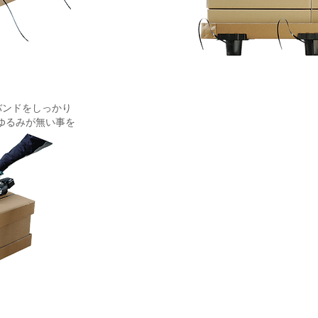
バンドをしっかり
ゆるみが無い事を