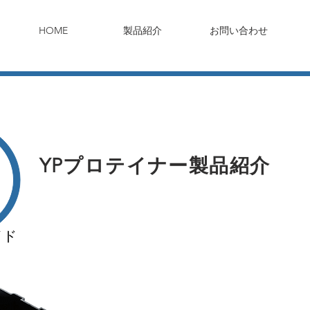
HOME
製品紹介
お問い合わせ
YPプロテイナー製品紹介
イド
YPプロテイナー®のパ