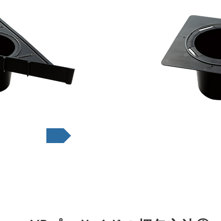
取扱説
説明書はこちら