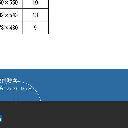
受付時間
Fri: 9：00 - 16：30