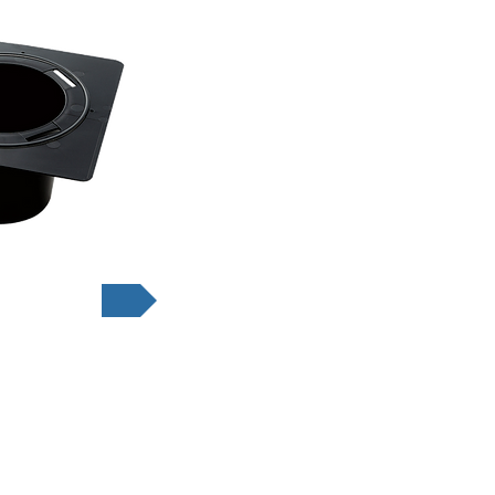
明書はこちら