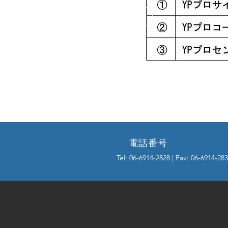
電話番号
Tel: 06-6914-2828 | Fax: 06-6914-28