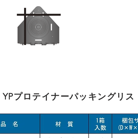
YPプロテイナーパッキングリス